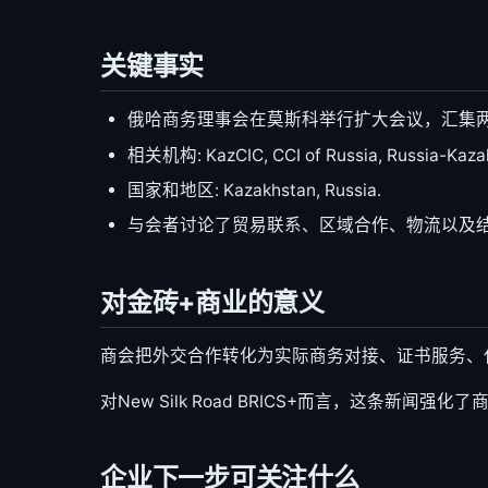
关键事实
俄哈商务理事会在莫斯科举行扩大会议，汇集
相关机构: KazCIC, CCI of Russia, Russia-Kazak
国家和地区: Kazakhstan, Russia.
与会者讨论了贸易联系、区域合作、物流以及
对金砖+商业的意义
商会把外交合作转化为实际商务对接、证书服务、
对New Silk Road BRICS+而言，这条
企业下一步可关注什么