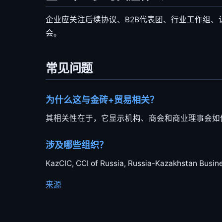
企业应关注后续协议、B2B代表团、行业工作组
会。
常见问题
为什么这与金砖+贸易相关？
其相关性在于，它显示机构、商会和商业理事会如
涉及哪些组织？
KazCIC, CCI of Russia, Russia-Kazakhstan Busine
来源