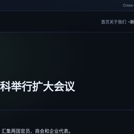
Cross-
首页
关于我们
斯科举行扩大会议
，汇集两国官员、商会和企业代表。