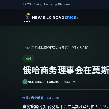
BRICS+ Freight Exchange Platform
NEW SILK ROAD
BRICS+
Home
/
新闻
/
俄哈商务理事会在莫斯科举行扩大会议
新闻
俄哈商务理事会在莫
NSR BRICS+ Editorial
2025年2月26日
金砖+商业新闻 / KAZCIC
直接答案:
俄哈商务理事会在莫斯科举行扩大会议