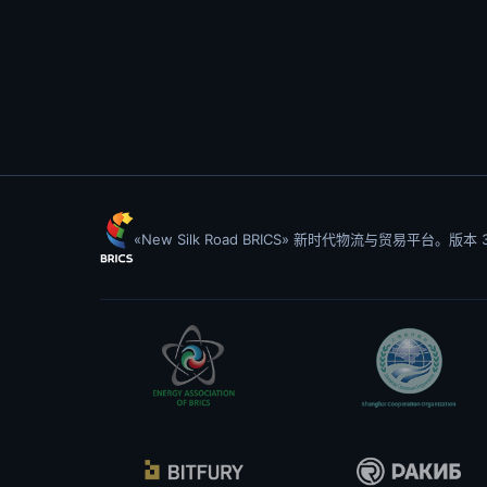
«New Silk Road BRICS» 新时代物流与贸易平台。版本 3