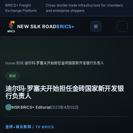
BRICS+ Freight
Cross-border trade infrastructure for chambers
Exchange Platform
and enterprise shippers
NEW SILK ROAD
BRICS+
Home
/
新闻
/
迪尔玛·罗塞夫开始担任金砖国家新开发银行负责人
新闻
迪尔玛·罗塞夫开始担任金砖国家新开发银
行负责人
NSR BRICS+ Editorial
2023年4月02日
金砖+商业新闻 / TV BRICS