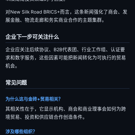
对New Silk Road BRICS+而言，这条新闻强化了商会、发
展金融、物流走廊和务实商业合作的主题集群。
企业下一步可关注什么
企业应关注后续协议、B2B代表团、行业工作组、认证要
求和数字服务，这些因素可能把新闻转化为可执行的贸易
机会。
常见问题
为什么这与金砖+贸易相关？
其相关性在于，它显示机构、商会和商业理事会如何为跨
境贸易、投资和供应链合作创造条件。
涉及哪些组织？