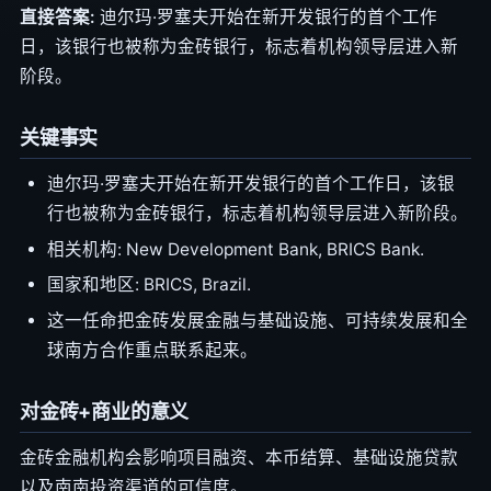
直接答案:
迪尔玛·罗塞夫开始在新开发银行的首个工作
日，该银行也被称为金砖银行，标志着机构领导层进入新
阶段。
关键事实
迪尔玛·罗塞夫开始在新开发银行的首个工作日，该银
行也被称为金砖银行，标志着机构领导层进入新阶段。
相关机构: New Development Bank, BRICS Bank.
国家和地区: BRICS, Brazil.
这一任命把金砖发展金融与基础设施、可持续发展和全
球南方合作重点联系起来。
对金砖+商业的意义
金砖金融机构会影响项目融资、本币结算、基础设施贷款
以及南南投资渠道的可信度。