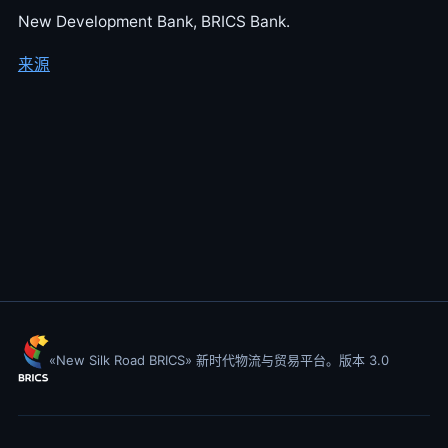
New Development Bank, BRICS Bank.
来源
«New Silk Road BRICS» 新时代物流与贸易平台。版本 3.0