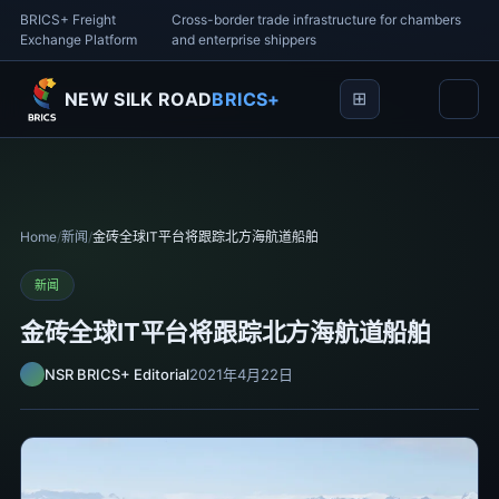
BRICS+ Freight
Cross-border trade infrastructure for chambers
Exchange Platform
and enterprise shippers
NEW SILK ROAD
BRICS+
Home
/
新闻
/
金砖全球IT平台将跟踪北方海航道船舶
新闻
金砖全球IT平台将跟踪北方海航道船舶
NSR BRICS+ Editorial
2021年4月22日