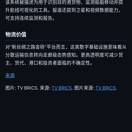
该系统被描述为用于识别目的港货物、监测船舶移动并提
升航线可视化的工具。报道还提到卫星和视频数据能力，
可支持连续监测和报告。
物流价值
对“新丝绸之路金砖”平台而言，这类数字基础设施意味着从
分散运输信息转向走廊级态势感知。更高透明度可减少货
主、货代、港口和投资者面临的不确定性。
来源
图片: TV BRICS. 来源:
TV BRICS
. 图片来源:
TV BRICS
.