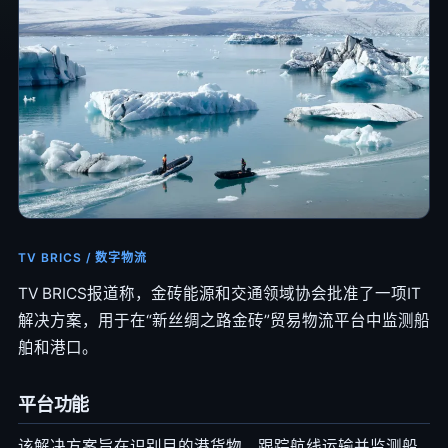
TV BRICS / 数字物流
TV BRICS报道称，金砖能源和交通领域协会批准了一项IT
解决方案，用于在“新丝绸之路金砖”贸易物流平台中监测船
舶和港口。
平台功能
该解决方案旨在识别目的港货物、跟踪航线运输并监测船