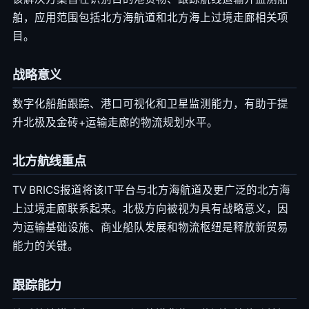
舶，应用范围包括北方海航道和北方海上过境走廊相关项
目。
战略意义
数字化船舶跟踪、港口可视化和卫星监测能力，有助于提
升北极及金砖+运输走廊的物流规划水平。
北方航线重点
TV BRICS报道将该IT平台与北方海航道及更广泛的北方海
上过境走廊联系起来。北极方向被视为具有战略意义，因
为运输基础设施、商业船队发展和物流枢纽是释放新贸易
能力的关键。
跟踪能力