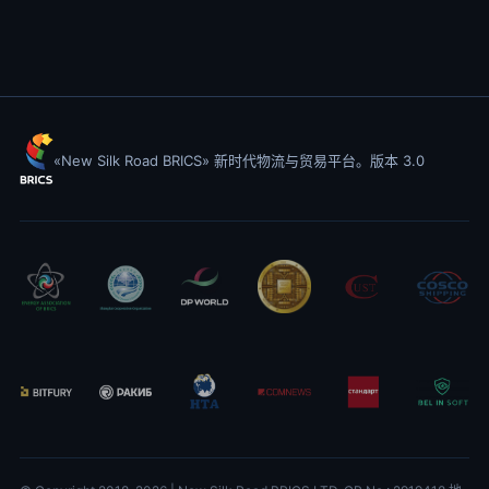
«New Silk Road BRICS» 新时代物流与贸易平台。版本 3.0