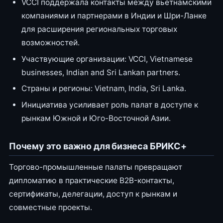
VCCI поддержала контакты между вьетнамскими
компаниями и партнерами в Индии и Шри-Ланке
для расширения региональных торговых
возможностей.
Участвующие организации: VCCI, Vietnamese
businesses, Indian and Sri Lankan partners.
Страны и регионы: Vietnam, India, Sri Lanka.
Инициатива усиливает роль палат в доступе к
рынкам Южной и Юго-Восточной Азии.
Почему это важно для бизнеса БРИКС+
Торгово-промышленные палаты превращают
дипломатию в практические B2B-контакты,
сертификаты, делегации, доступ к рынкам и
совместные проекты.