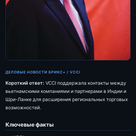
ДЕЛОВЫЕ НОВОСТИ БРИКС+ / VCCI
Короткий ответ:
VCCI поддержала контакты между
вьетнамскими компаниями и партнерами в Индии и
Шри-Ланке для расширения региональных торговых
возможностей.
Ключевые факты