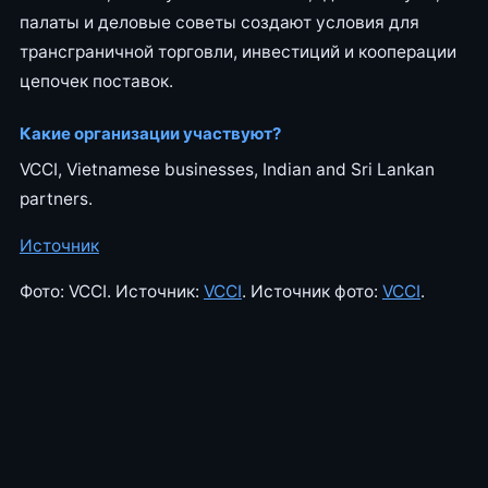
палаты и деловые советы создают условия для
трансграничной торговли, инвестиций и кооперации
цепочек поставок.
Какие организации участвуют?
VCCI, Vietnamese businesses, Indian and Sri Lankan
partners.
Источник
Фото: VCCI. Источник:
VCCI
. Источник фото:
VCCI
.