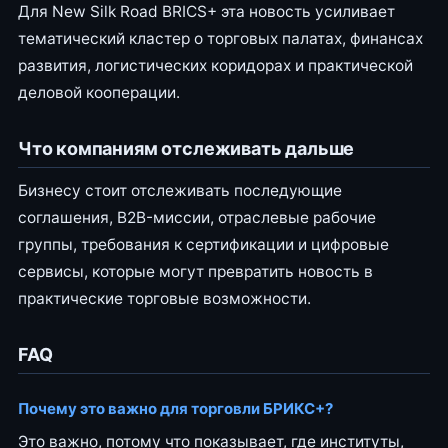
Для New Silk Road BRICS+ эта новость усиливает
тематический кластер о торговых палатах, финансах
развития, логистических коридорах и практической
деловой кооперации.
Что компаниям отслеживать дальше
Бизнесу стоит отслеживать последующие
соглашения, B2B-миссии, отраслевые рабочие
группы, требования к сертификации и цифровые
сервисы, которые могут превратить новость в
практические торговые возможности.
FAQ
Почему это важно для торговли БРИКС+?
Это важно, потому что показывает, где институты,