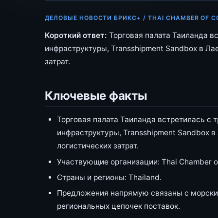
ДЕЛОВЫЕ НОВОСТИ БРИКС+ / THAI CHAMBER OF 
Короткий ответ:
Торговая палата Таиланда в
инфраструктуры, Transshipment Sandbox в Ла
затрат.
Ключевые факты
Торговая палата Таиланда встретилась с
инфраструктуры, Transshipment Sandbox в
логистических затрат.
Участвующие организации: Thai Chamber of 
Страны и регионы: Thailand.
Предложения напрямую связаны с морски
региональных цепочек поставок.