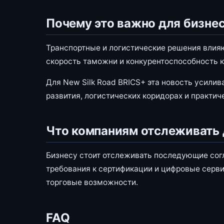
Почему это важно для бизне
Транспортные и логистические решения влия
скорость таможни и конкурентоспособность 
Для New Silk Road BRICS+ эта новость усилив
развития, логистических коридорах и практич
Что компаниям отслеживать
Бизнесу стоит отслеживать последующие сог
требования к сертификации и цифровые серви
торговые возможности.
FAQ