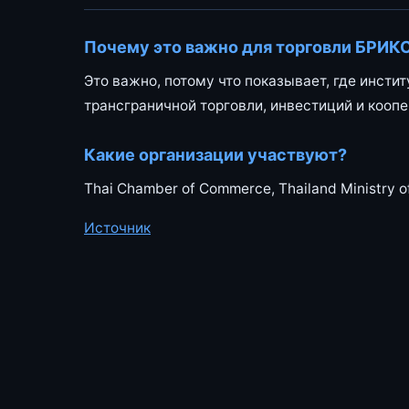
Почему это важно для торговли БРИК
Это важно, потому что показывает, где инсти
трансграничной торговли, инвестиций и коопе
Какие организации участвуют?
Thai Chamber of Commerce, Thailand Ministry of
Источник