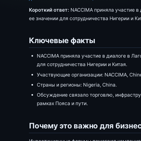
Короткий ответ:
NACCIMA приняла участие в д
ее значении для сотрудничества Нигерии и Ки
Ключевые факты
NACCIMA приняла участие в диалоге в Лаго
для сотрудничества Нигерии и Китая.
Участвующие организации: NACCIMA, Chines
Страны и регионы: Nigeria, China.
Обсуждение связало торговлю, инфраструк
рамках Пояса и пути.
Почему это важно для бизне