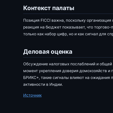
Контекст палаты
Позиция FICCI важна, поскольку организация
реакция на бюджет показывает, что торгово
только как набор цифр, но и как сигнал для с
Деловая оценка
Обсуждение налоговых послаблений и общей 
момент укрепления доверия домохозяйств и 
БРИКС+, такие сигналы влияют на ожидания 
активности в Индии.
Источник