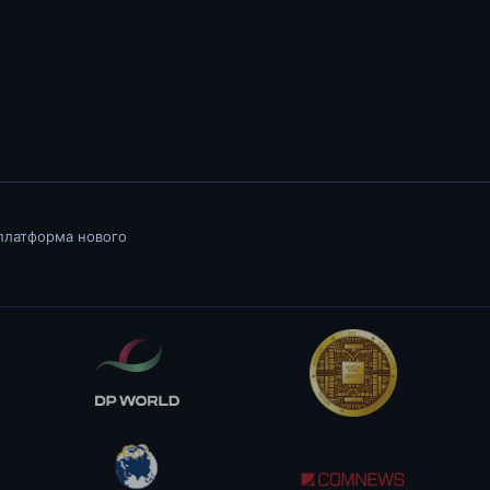
 платформа нового