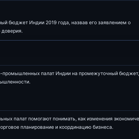
ый бюджет Индии 2019 года, назвав его заявлением о
 доверия.
о-промышленных палат Индии на промежуточный бюджет
мышленности.
ьных палат помогают понимать, как изменения экономич
торговое планирование и координацию бизнеса.