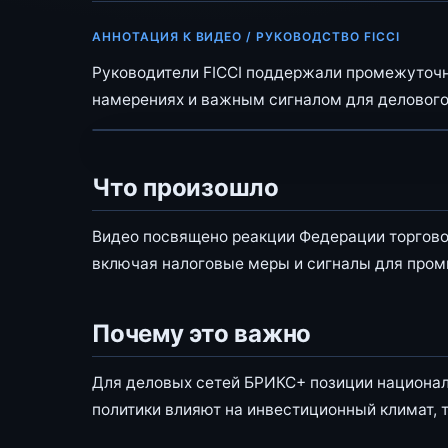
АННОТАЦИЯ К ВИДЕО / РУКОВОДСТВО FICCI
Руководители FICCI поддержали промежуточн
намерениях и важным сигналом для делового
Что произошло
Видео посвящено реакции Федерации торгов
включая налоговые меры и сигналы для про
Почему это важно
Для деловых сетей БРИКС+ позиции национал
политики влияют на инвестиционный климат, 