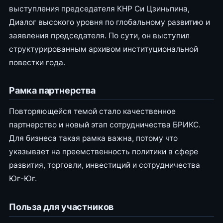
выступления председателя КНР Си Цзиньпина,
Диалог высокого уровня по глобальному развитию и
заявления председателя. По сути, он выступил
структурированным архивом институциональной
повестки года.
Рамка партнерства
Повторяющейся темой стало качественное
партнерство и новый этап сотрудничества БРИКС.
Для бизнеса такая рамка важна, потому что
указывает на преемственность политики в сфере
развития, торговли, инвестиций и сотрудничества
Юг-Юг.
Польза для участников