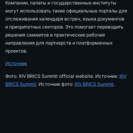
Компании, палаты и государственные институты
могут использовать такие официальные порталы для
отслеживания календаря встреч, языка документов
и приоритетных секторов. Это помогает переводить
решения саммитов в практические рабочие
направления для партнерств и платформенных
проектов.
Источник
Фото: XIV BRICS Summit official website. Источник:
XIV
BRICS Summit
. Источник фото:
XIV BRICS Summit
.