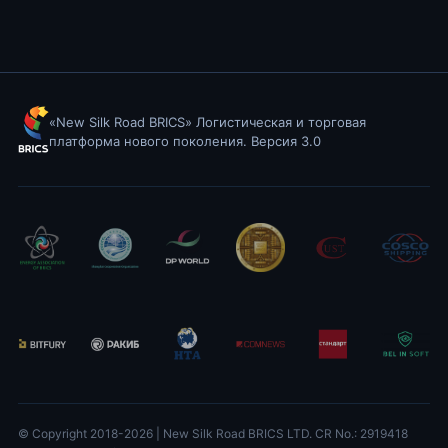
«New Silk Road BRICS» Логистическая и торговая
платформа нового поколения. Версия 3.0
© Copyright 2018-
2026
| New Silk Road BRICS LTD. CR No.: 2919418