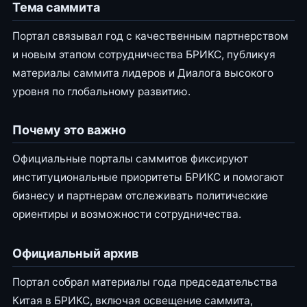
Тема саммита
Портал связывал год с качественным партнерством
и новым этапом сотрудничества БРИКС, публикуя
материалы саммита лидеров и Диалога высокого
уровня по глобальному развитию.
Почему это важно
Официальные порталы саммитов фиксируют
институциональные приоритеты БРИКС и помогают
бизнесу и партнерам отслеживать политические
ориентиры и возможности сотрудничества.
Официальный архив
Портал собрал материалы года председательства
Китая в БРИКС, включая освещение саммита,