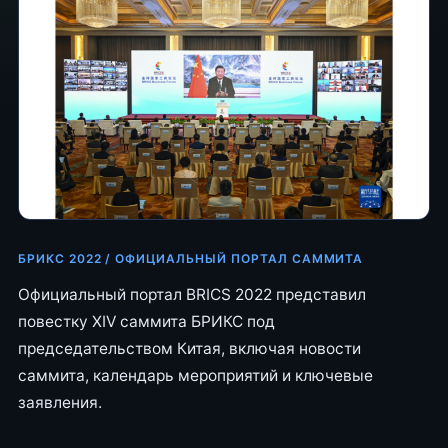
БРИКС 2022 / ОФИЦИАЛЬНЫЙ ПОРТАЛ САММИТА
Официальный портал BRICS 2022 представил
повестку XIV саммита БРИКС под
председательством Китая, включая новости
саммита, календарь мероприятий и ключевые
заявления.