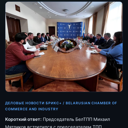
ДЕЛОВЫЕ НОВОСТИ БРИКС+ / BELARUSIAN CHAMBER OF
COMMERCE AND INDUSTRY
Короткий ответ:
Председатель БелТПП Михаил
Мятликов встретился с председателем ТПП