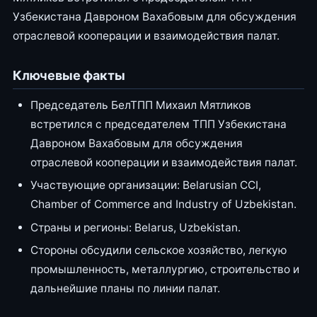
Узбекистана Давроном Вахабовым для обсуждения
отраслевой кооперации и взаимодействия палат.
Ключевые факты
Председатель БелТПП Михаил Мятликов
встретился с председателем ТПП Узбекистана
Давроном Вахабовым для обсуждения
отраслевой кооперации и взаимодействия палат.
Участвующие организации: Belarusian CCI,
Chamber of Commerce and Industry of Uzbekistan.
Страны и регионы: Belarus, Uzbekistan.
Стороны обсудили сельское хозяйство, легкую
промышленность, металлургию, строительство и
дальнейшие планы по линии палат.