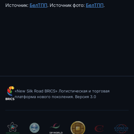
Источник:
БелТПП
. Источник фото:
БелТПП
.
«New Silk Road BRICS» Логистическая и торговая
платформа нового поколения. Версия 3.0