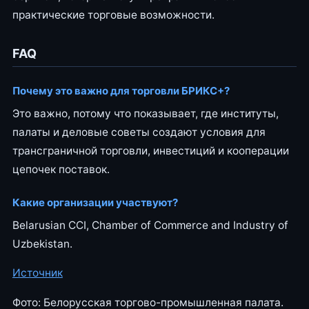
практические торговые возможности.
FAQ
Почему это важно для торговли БРИКС+?
Это важно, потому что показывает, где институты,
палаты и деловые советы создают условия для
трансграничной торговли, инвестиций и кооперации
цепочек поставок.
Какие организации участвуют?
Belarusian CCI, Chamber of Commerce and Industry of
Uzbekistan.
Источник
Фото: Белорусская торгово-промышленная палата.