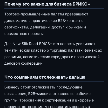
Почему это важно для бизнеса БРИКС+
Торгово-промышленные палаты превращают
дипломатию в практические B2B-контакты,
сертификаты, делегации, доступ к рынкам и
совместные проекты.
Для New Silk Road BRICS+ эта новость усиливает
тематический кластер о торговых палатах, финансах
развития, логистических коридорах и практической
деловой кооперации.
Что компаниям отслеживать дальше
Бизнесу стоит отслеживать последующие
соглашения, B2B-миссии, отраслевые рабочие
группы, требования к сертификации и цифровые
сервисы, которые могут превратить новость в